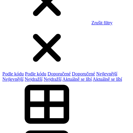
Zrušit filtry
Podle kódu
Podle kódu
Doporučené
Doporučené
Nejlevnější
Nejlevnější
Nejdražší
Nejdražší
Aktuálně se líbí
Aktuálně se líbí