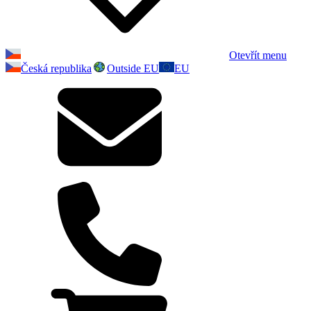
Otevřít menu
Česká republika
Outside EU
EU