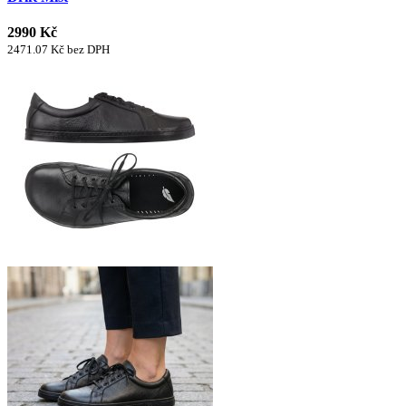
2990 Kč
2471.07 Kč bez DPH