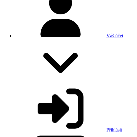
Váš účet
Přihlásit