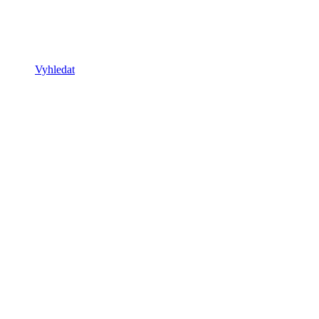
Vyhledat