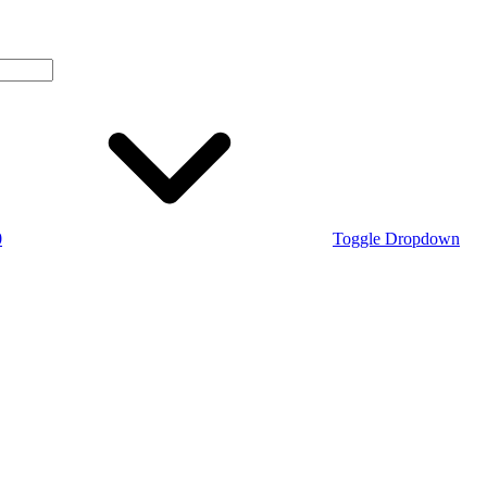
0
Toggle Dropdown