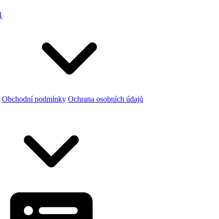
1
Obchodní podmínky
Ochrana osobních údajů