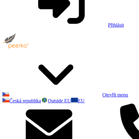
Přihlásit
Otevřít menu
Česká republika
Outside EU
EU