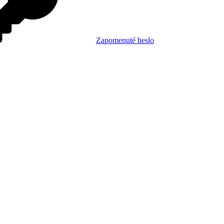
Zapomenuté heslo