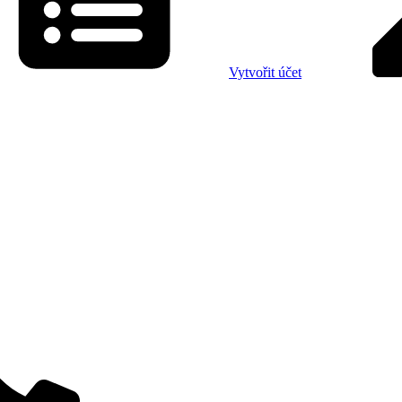
Vytvořit účet