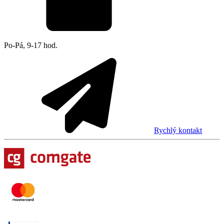
Po-Pá, 9-17 hod.
Rychlý kontakt