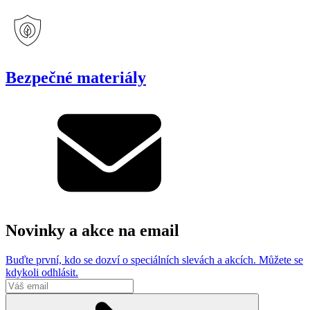
Bezpečné materiály
Novinky a akce na email
Buďte první, kdo se dozví o speciálních slevách a akcích. Můžete se
kdykoli odhlásit.