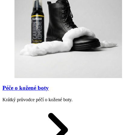
Péče o kožené boty
Krátký průvodce péčí o kožené boty.