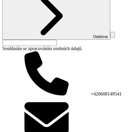
Odebírat
Souhlasím se zpracováním osobních údajů.
+420608149541