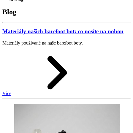
Blog
Materiály našich barefoot bot: co nosíte na nohou
Materiály používané na naše barefoot boty.
Více