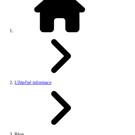
Užitečné informace
Blog