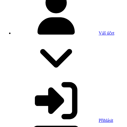
Váš účet
Přihlásit