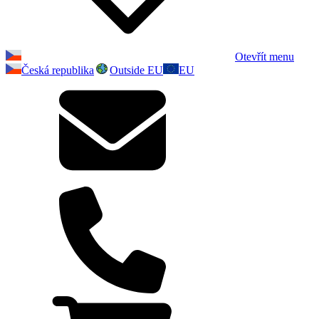
Otevřít menu
Česká republika
Outside EU
EU