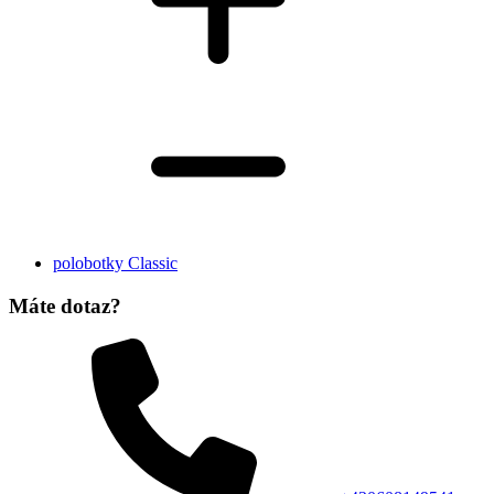
polobotky Classic
Máte dotaz?