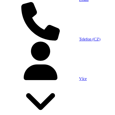
Telefon (CZ)
Více