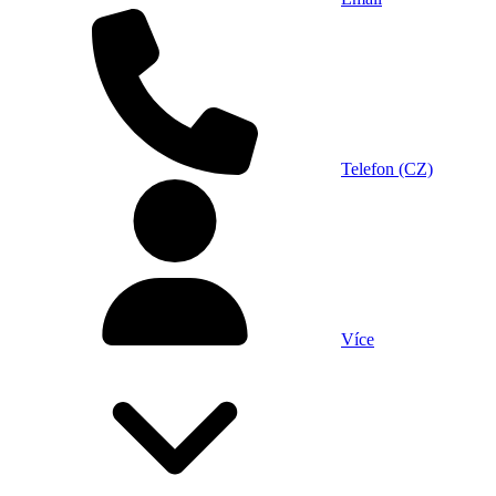
Telefon (CZ)
Více