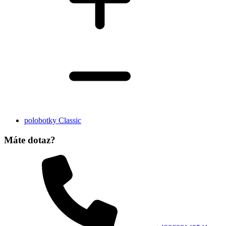
polobotky Classic
Máte dotaz?