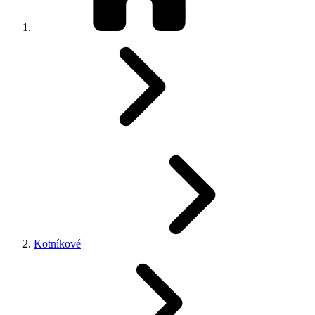
Kotníkové