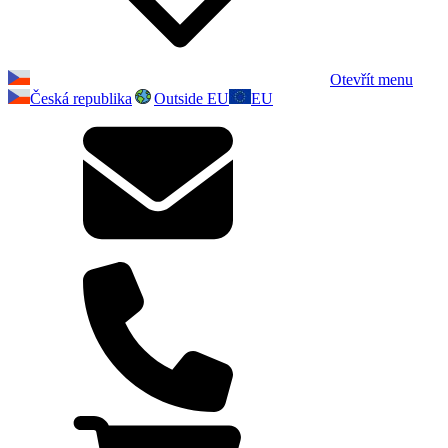
Otevřít menu
Česká republika
Outside EU
EU