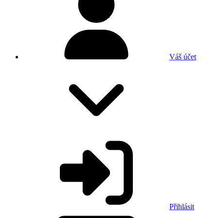
Váš účet
Přihlásit