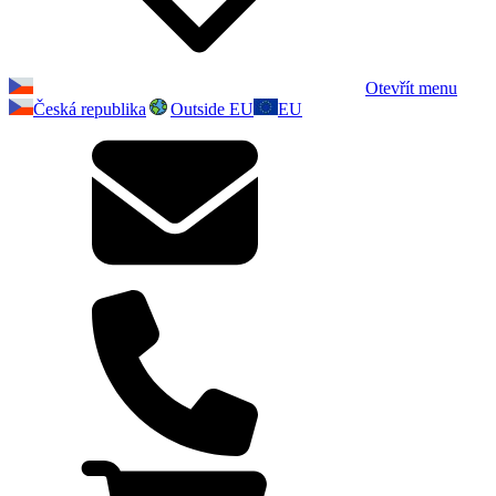
Otevřít menu
Česká republika
Outside EU
EU