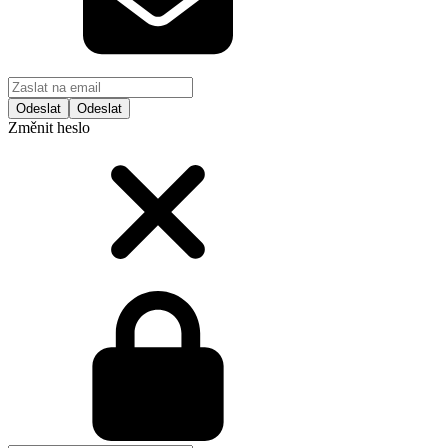
Odeslat
Změnit heslo