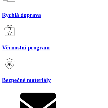
Rychlá doprava
Věrnostní program
Bezpečné materiály