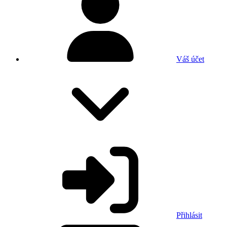
Váš účet
Přihlásit