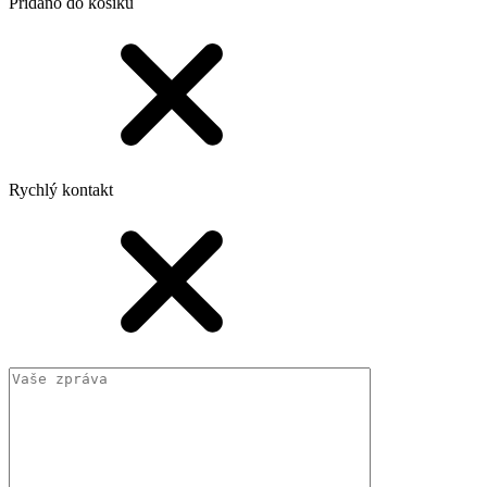
Přidáno do košíku
Rychlý kontakt