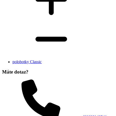
polobotky Classic
Máte dotaz?