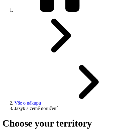
Vše o nákupu
Jazyk a země doručení
Choose your territory