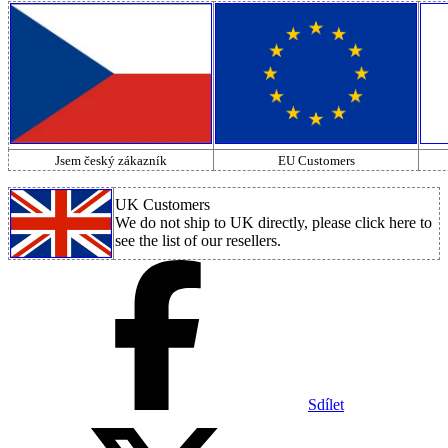
Jsem český zákazník
EU Customers
UK Customers
We do not ship to UK directly, please click here to
see the list of our resellers.
Sdílet