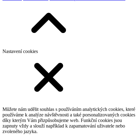
Nastavení cookies
Můžete nám udělit souhlas s používáním analytických cookies, které
používáme k analýze návštěvnosti a také porsonalizovaných cookies
díky kterým Vám přizpůsobujeme web. Funkční cookies jsou
zapnuty vždy a slouží například k zapamatování uživatele nebo
zvoleného jazyka.