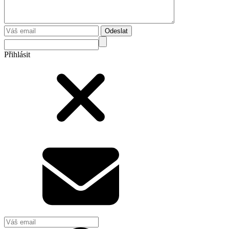
Odeslat
Přihlásit