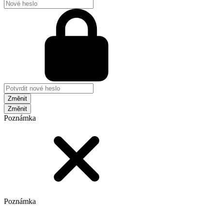
Změnit
Poznámka
Poznámka