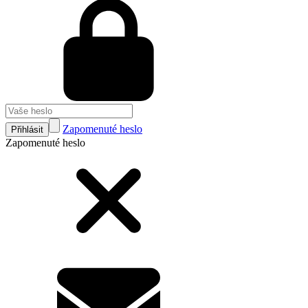
Zapomenuté heslo
Přihlásit
Zapomenuté heslo