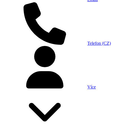
Telefon (CZ)
Více