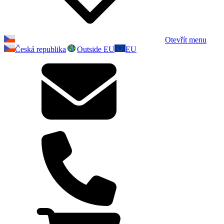
Otevřít menu
Česká republika
Outside EU
EU