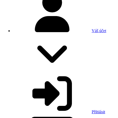
Váš účet
Přihlásit