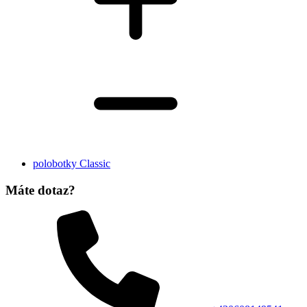
polobotky Classic
Máte dotaz?