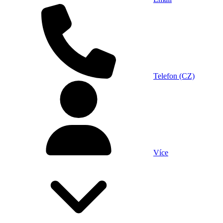
Telefon (CZ)
Více