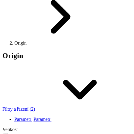
Origin
Origin
Filtry a řazení (2)
Parametr
Parametr
Velikost