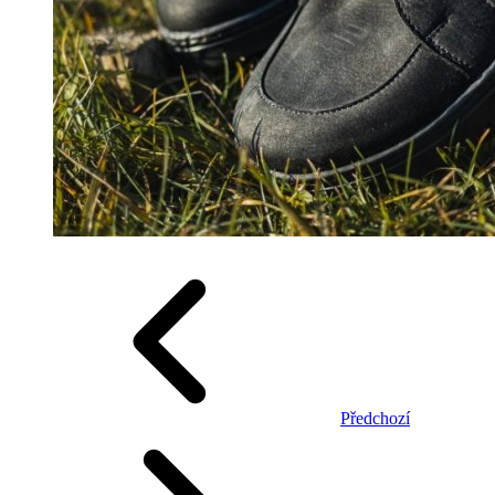
Předchozí