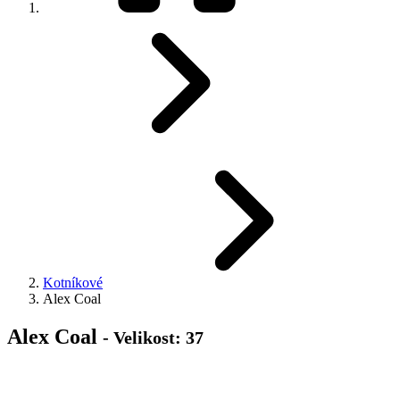
Kotníkové
Alex Coal
Alex Coal
- Velikost: 37