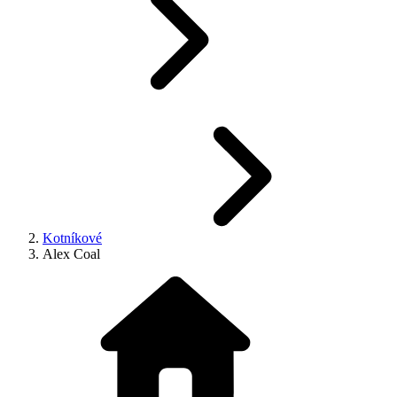
Kotníkové
Alex Coal