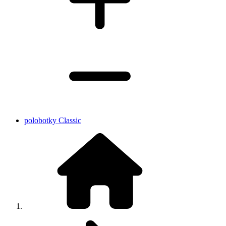
polobotky Classic