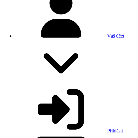
Váš účet
Přihlásit