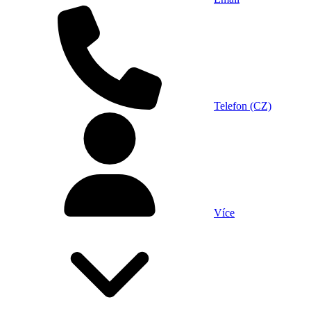
Telefon (CZ)
Více