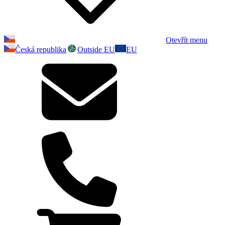
Otevřít menu
Česká republika
Outside EU
EU