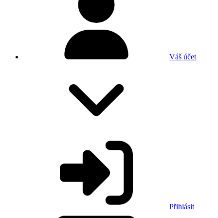
Váš účet
Přihlásit