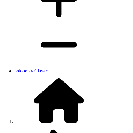
polobotky Classic