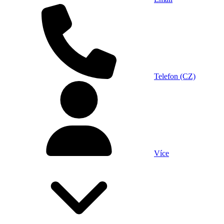
Telefon (CZ)
Více