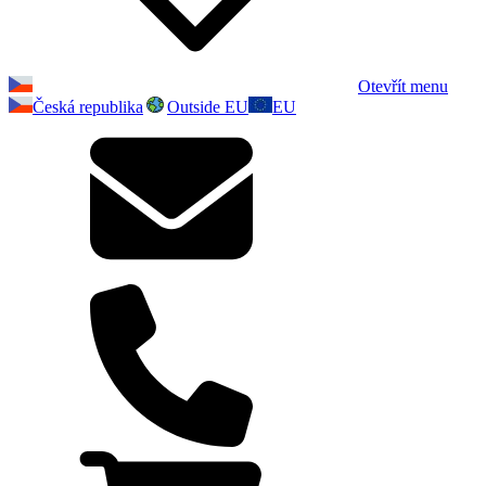
Otevřít menu
Česká republika
Outside EU
EU