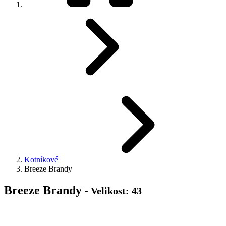
Kotníkové
Breeze Brandy
Breeze Brandy
- Velikost: 43