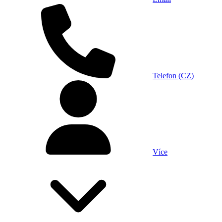
Telefon (CZ)
Více