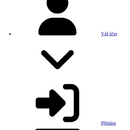
Váš účet
Přihlásit