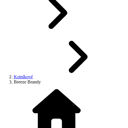
Kotníkové
Breeze Brandy