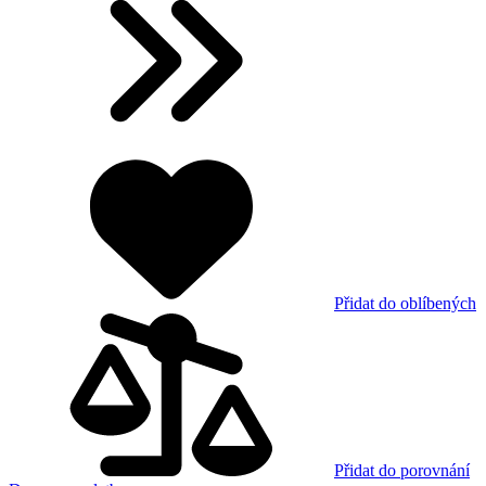
Přidat do oblíbených
Přidat do porovnání