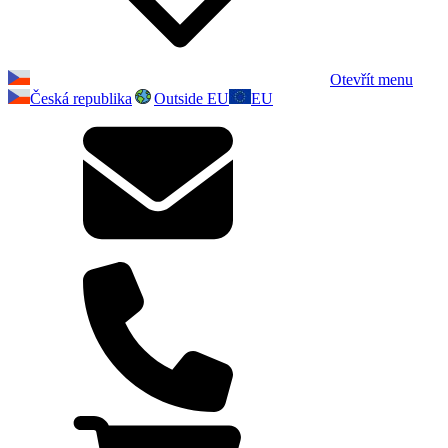
Otevřít menu
Česká republika
Outside EU
EU