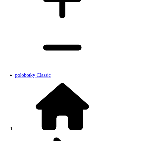
polobotky Classic