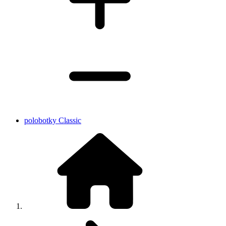
polobotky Classic