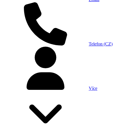
Telefon (CZ)
Více