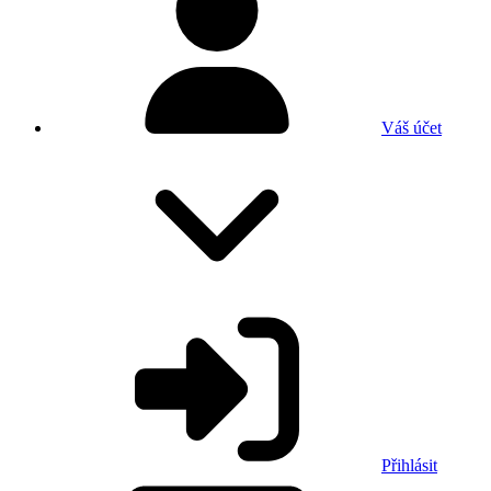
Váš účet
Přihlásit