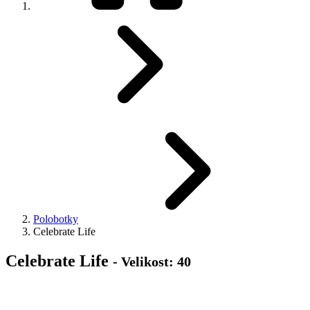
Polobotky
Celebrate Life
Celebrate Life
- Velikost: 40