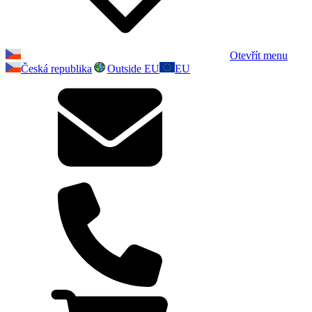
Otevřít menu
Česká republika
Outside EU
EU