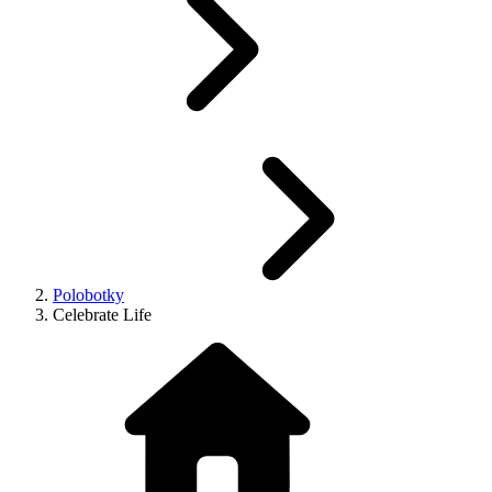
Polobotky
Celebrate Life