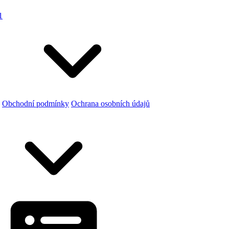
1
Obchodní podmínky
Ochrana osobních údajů