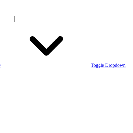
0
Toggle Dropdown