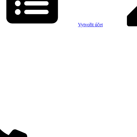
Vytvořit účet