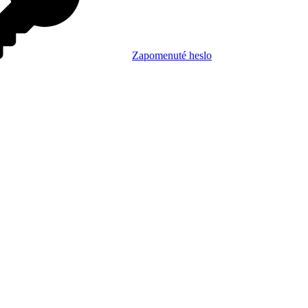
Zapomenuté heslo