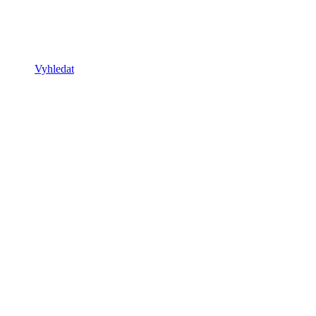
Vyhledat