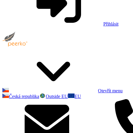
Přihlásit
Otevřít menu
Česká republika
Outside EU
EU