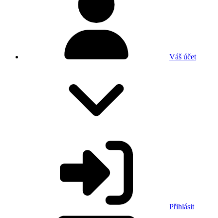
Váš účet
Přihlásit