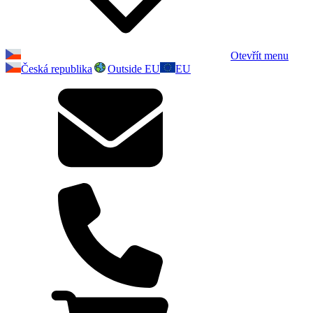
Otevřít menu
Česká republika
Outside EU
EU