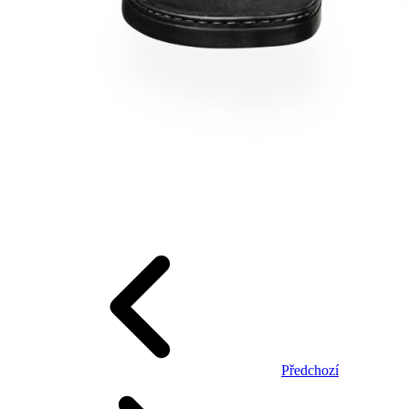
Předchozí