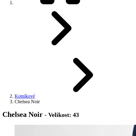
Kotníkové
Chelsea Noir
Chelsea Noir
- Velikost: 43