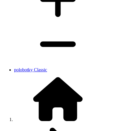
polobotky Classic