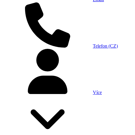
Telefon (CZ)
Více