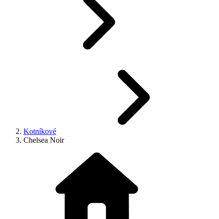
Kotníkové
Chelsea Noir