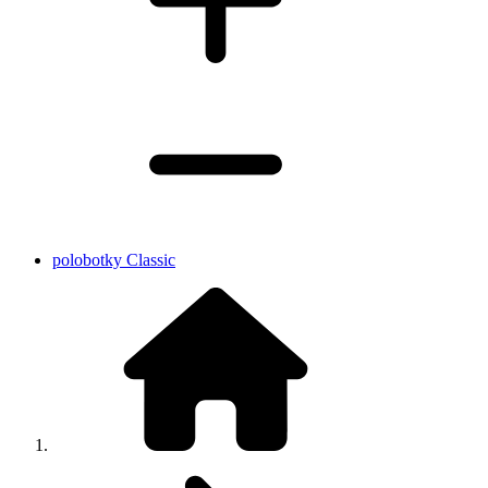
polobotky Classic