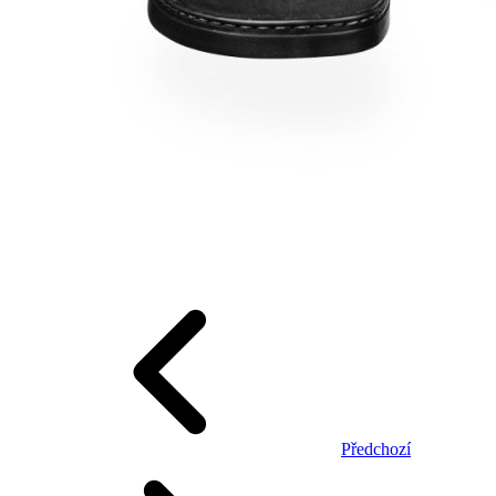
Předchozí