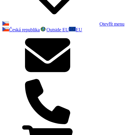
Otevřít menu
Česká republika
Outside EU
EU