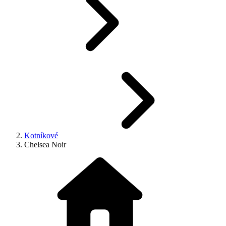
Kotníkové
Chelsea Noir