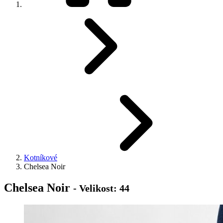
Kotníkové
Chelsea Noir
Chelsea Noir
- Velikost: 44