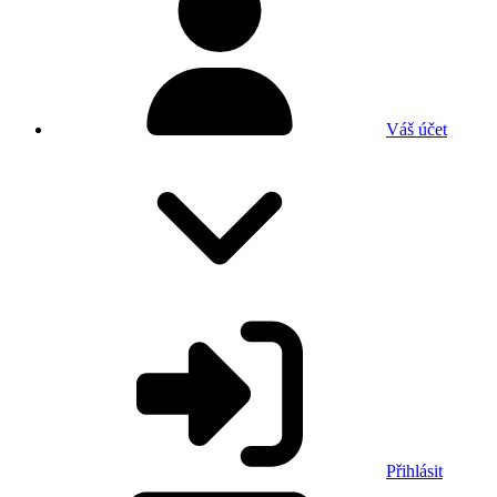
Váš účet
Přihlásit