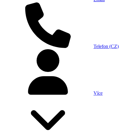
Telefon (CZ)
Více