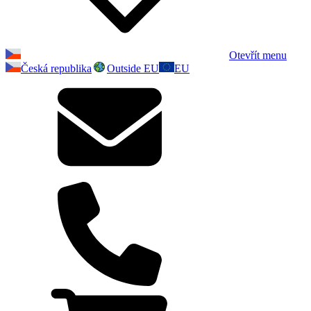
Otevřít menu
Česká republika
Outside EU
EU