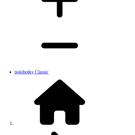
polobotky Classic