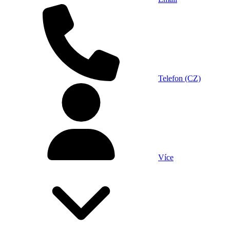
Telefon (CZ)
Více