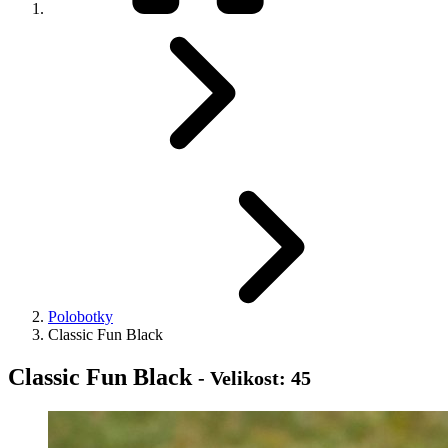
Polobotky
Classic Fun Black
Classic Fun Black
- Velikost: 45