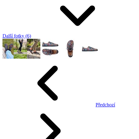
Další fotky (6)
Předchozí