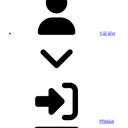
Váš účet
Přihlásit