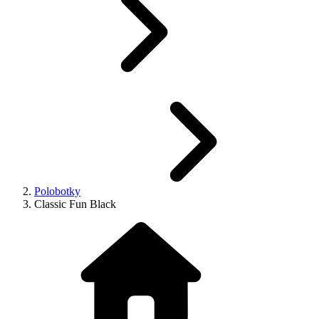
Polobotky
Classic Fun Black