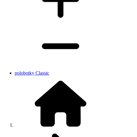
polobotky Classic