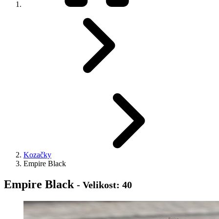
Kozačky
Empire Black
Empire Black
- Velikost: 40