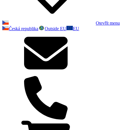
Otevřít menu
Česká republika
Outside EU
EU