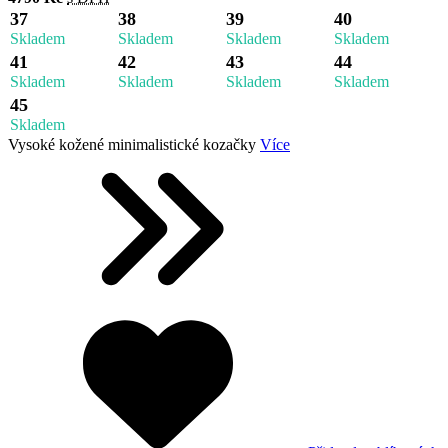
37
38
39
40
Skladem
Skladem
Skladem
Skladem
41
42
43
44
Skladem
Skladem
Skladem
Skladem
45
Skladem
Vysoké kožené minimalistické kozačky
Více