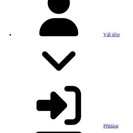
Váš účet
Přihlásit