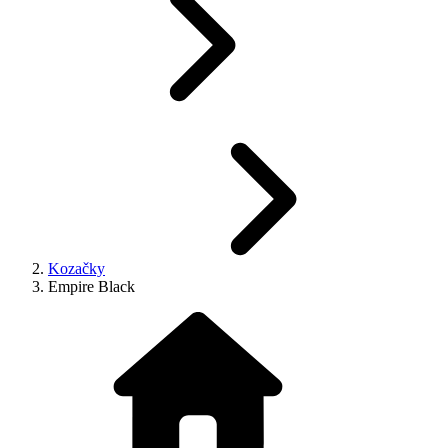
Kozačky
Empire Black