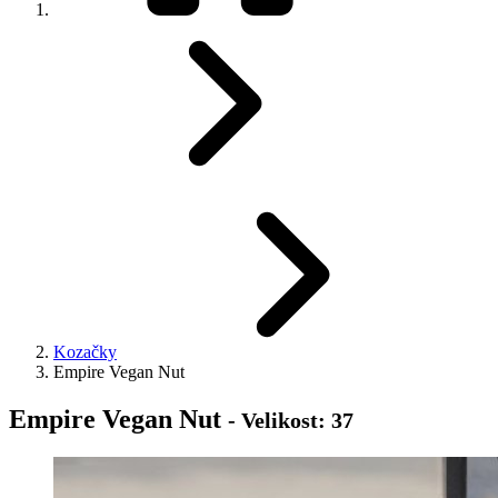
Kozačky
Empire Vegan Nut
Empire Vegan Nut
- Velikost: 37