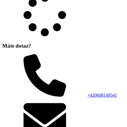
Máte dotaz?
+420608149541