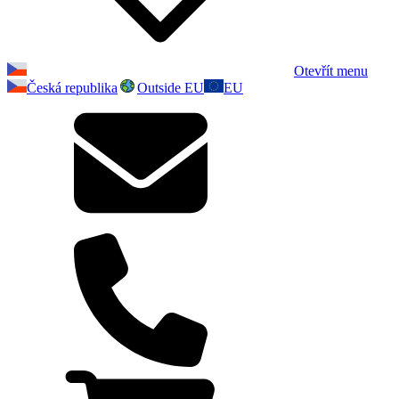
Otevřít menu
Česká republika
Outside EU
EU