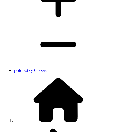
polobotky Classic