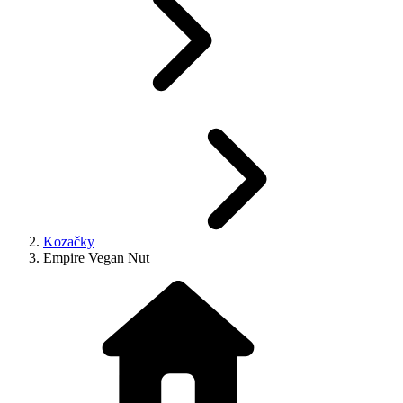
Kozačky
Empire Vegan Nut