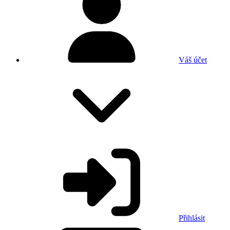
Váš účet
Přihlásit