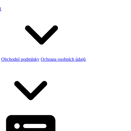
1
Obchodní podmínky
Ochrana osobních údajů