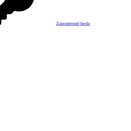
Zapomenuté heslo