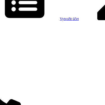
Vytvořit účet