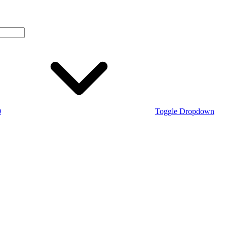
0
Toggle Dropdown