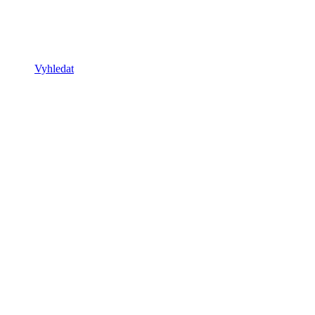
Vyhledat