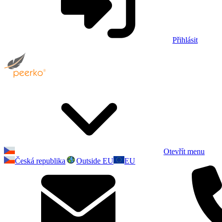
Přihlásit
Otevřít menu
Česká republika
Outside EU
EU