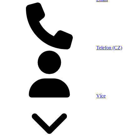
Telefon (CZ)
Více