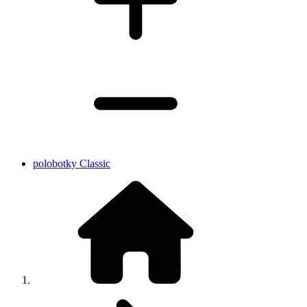
polobotky Classic