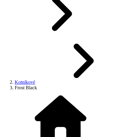
Kotníkové
Frost Black