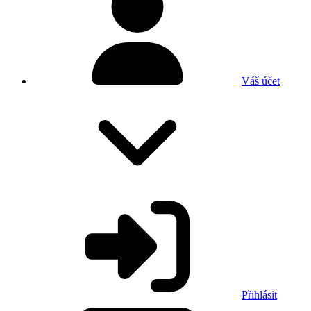
Váš účet
Přihlásit