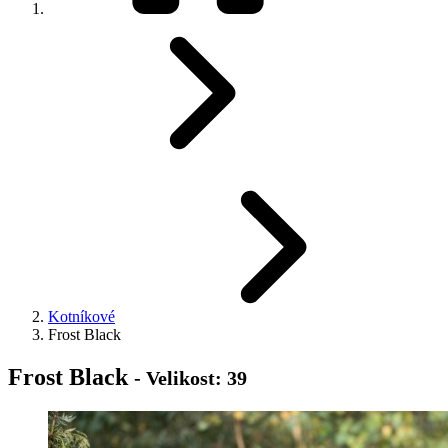
Kotníkové
Frost Black
Frost Black
- Velikost: 39