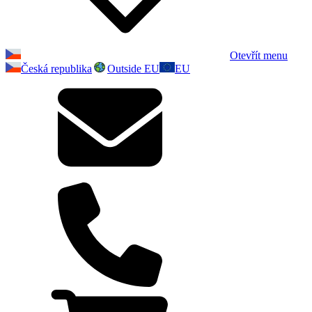
Otevřít menu
Česká republika
Outside EU
EU