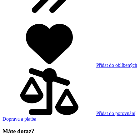
Přidat do oblíbených
Přidat do porovnání
Doprava a platba
Máte dotaz?