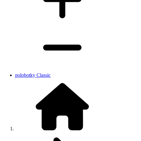
polobotky Classic