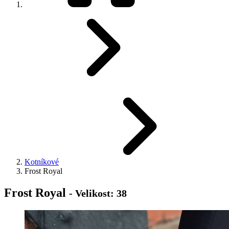
Kotníkové
Frost Royal
Frost Royal
- Velikost: 38