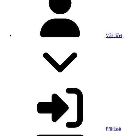
Váš účet
Přihlásit