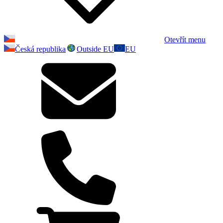
Otevřít menu
Česká republika
Outside EU
EU