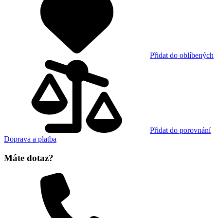
Přidat do oblíbených
Přidat do porovnání
Doprava a platba
Máte dotaz?