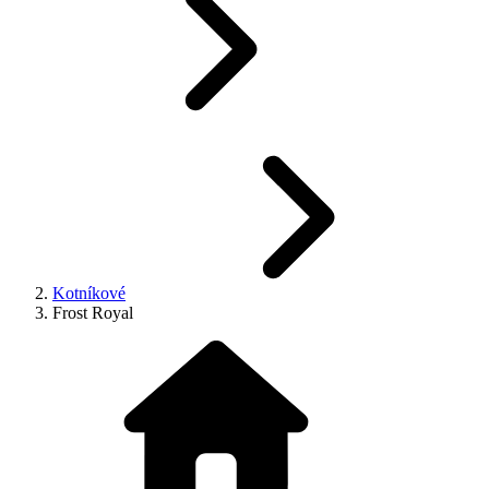
Kotníkové
Frost Royal