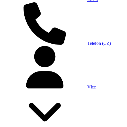
Telefon (CZ)
Více