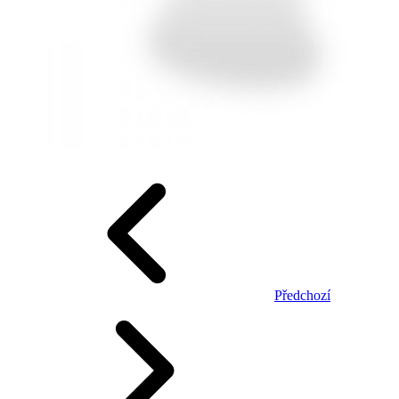
Předchozí