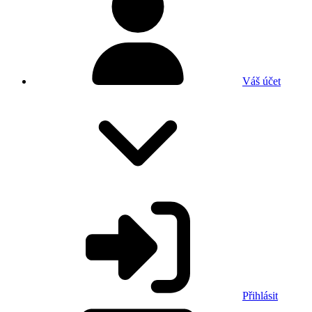
Váš účet
Přihlásit