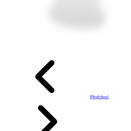
Předchozí