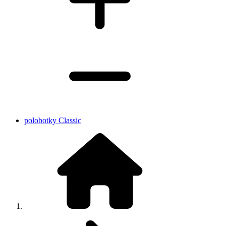
polobotky Classic