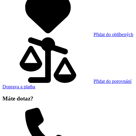
Přidat do oblíbených
Přidat do porovnání
Doprava a platba
Máte dotaz?