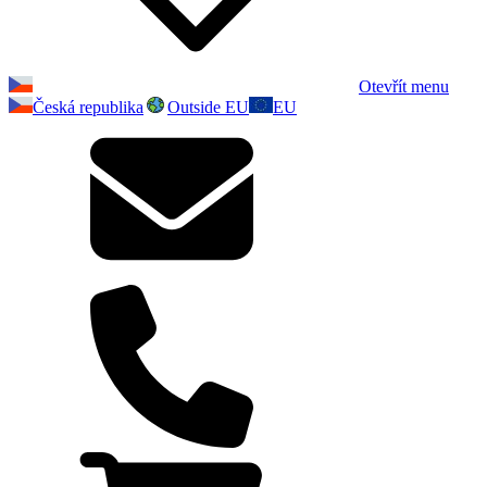
Otevřít menu
Česká republika
Outside EU
EU