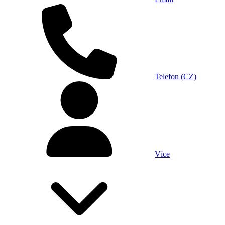
Telefon (CZ)
Více