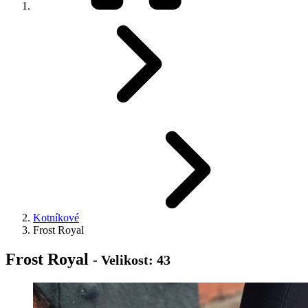
Kotníkové
Frost Royal
Frost Royal
- Velikost: 43