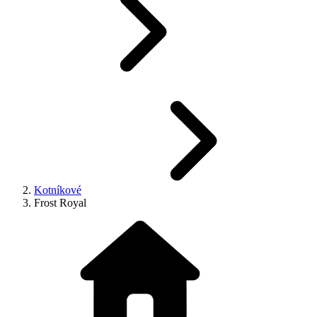
Kotníkové
Frost Royal