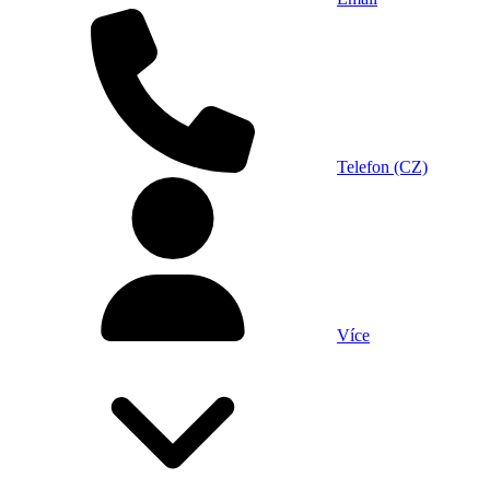
Telefon (CZ)
Více