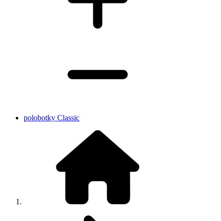
polobotky Classic