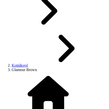
Kotníkové
Glamour Brown