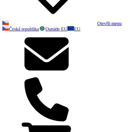
Otevřít menu
Česká republika
Outside EU
EU