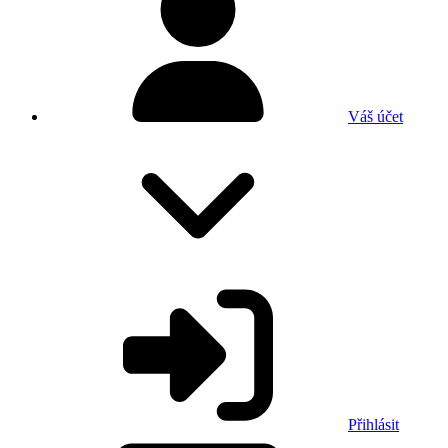
Váš účet
Přihlásit