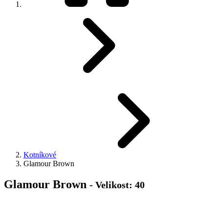
Kotníkové
Glamour Brown
Glamour Brown
- Velikost: 40