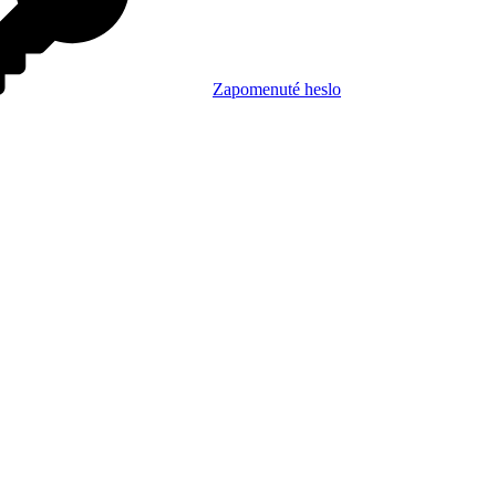
Zapomenuté heslo