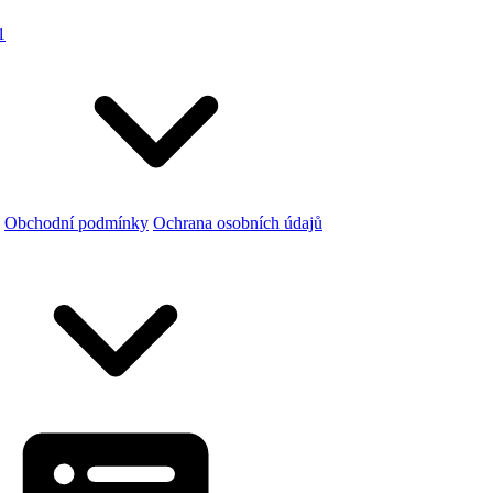
1
Obchodní podmínky
Ochrana osobních údajů