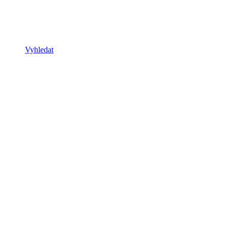
Vyhledat