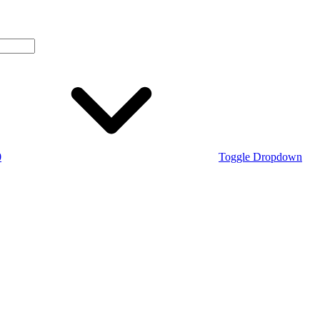
0
Toggle Dropdown