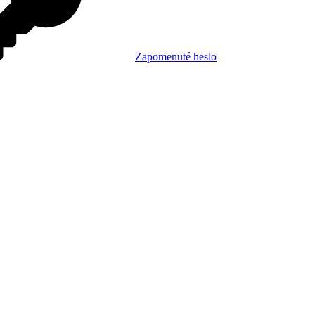
Zapomenuté heslo