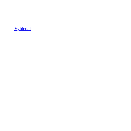
Vyhledat