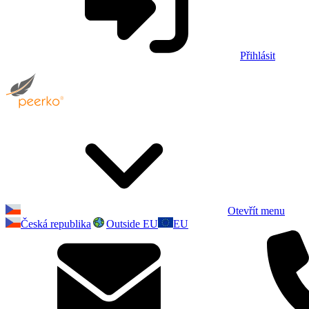
Přihlásit
Otevřít menu
Česká republika
Outside EU
EU