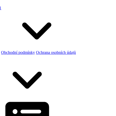
1
Obchodní podmínky
Ochrana osobních údajů