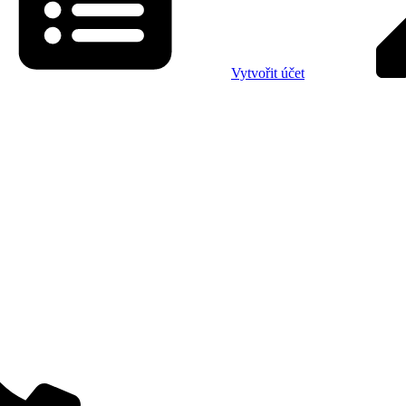
Vytvořit účet