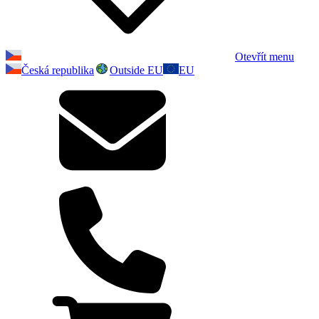
Otevřít menu
Česká republika
Outside EU
EU