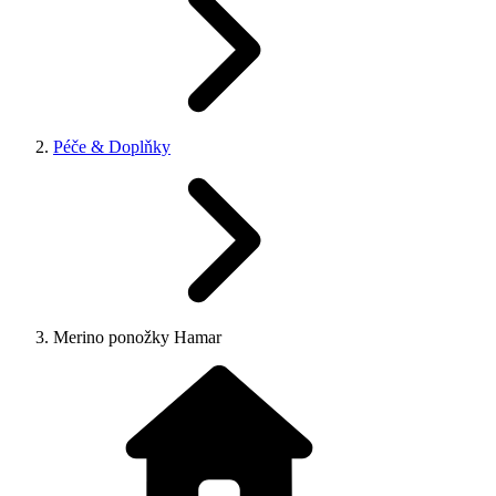
Péče & Doplňky
Merino ponožky Hamar