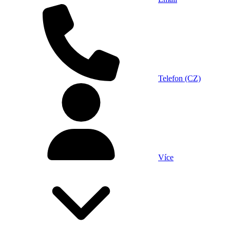
Telefon (CZ)
Více