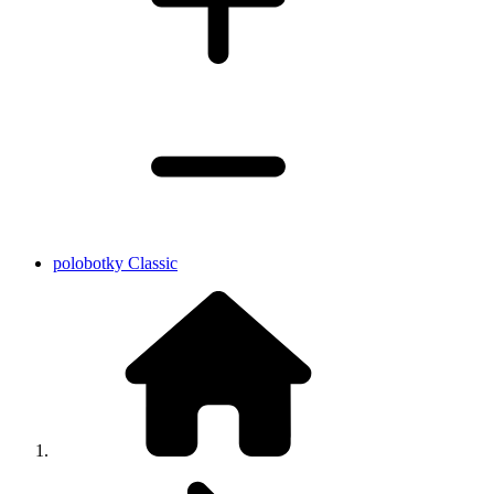
polobotky Classic