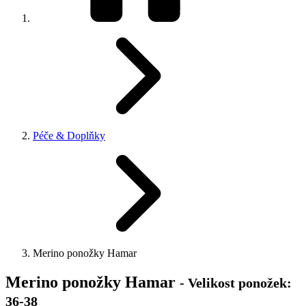
Péče & Doplňky
Merino ponožky Hamar
Merino ponožky Hamar
- Velikost ponožek:
36-38