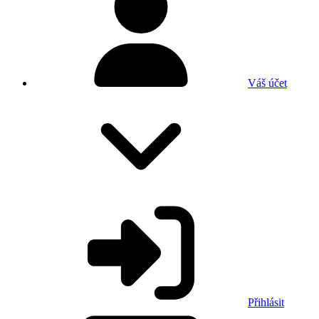
Váš účet
Přihlásit