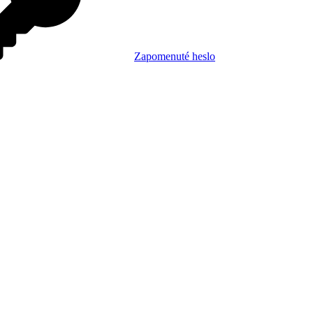
Zapomenuté heslo