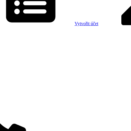
Vytvořit účet