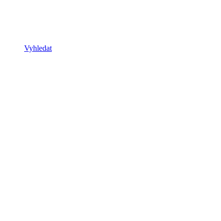
Vyhledat