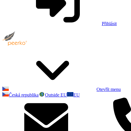
Přihlásit
Otevřít menu
Česká republika
Outside EU
EU