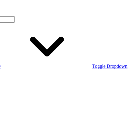
0
Toggle Dropdown