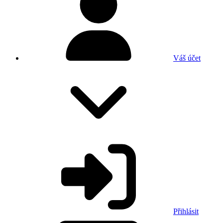
Váš účet
Přihlásit