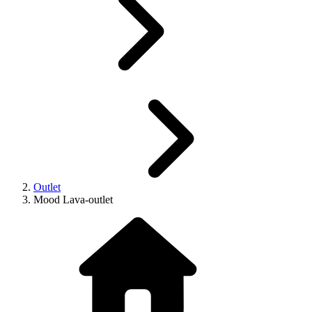
Outlet
Mood Lava-outlet