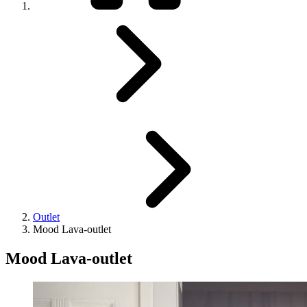
Outlet
Mood Lava-outlet
Mood Lava-outlet