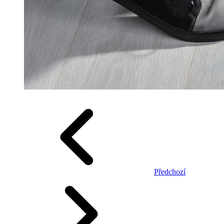
Předchozí