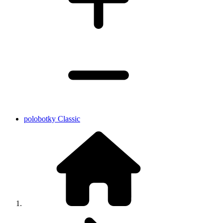
polobotky Classic