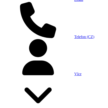
Telefon (CZ)
Více