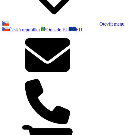
Otevřít menu
Česká republika
Outside EU
EU