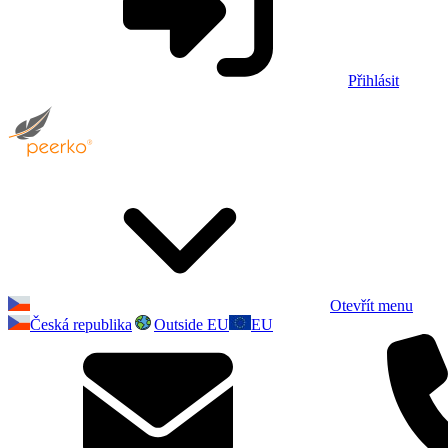
Přihlásit
Otevřít menu
Česká republika
Outside EU
EU