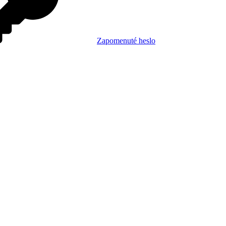
Zapomenuté heslo