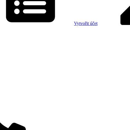
Vytvořit účet