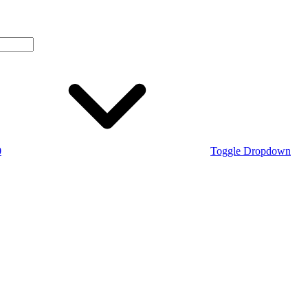
0
Toggle Dropdown