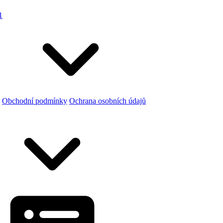
1
Obchodní podmínky
Ochrana osobních údajů