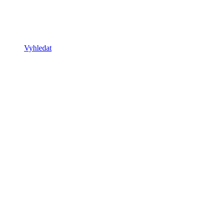
Vyhledat