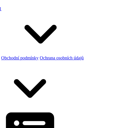
1
Obchodní podmínky
Ochrana osobních údajů