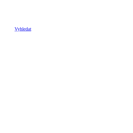
Vyhledat