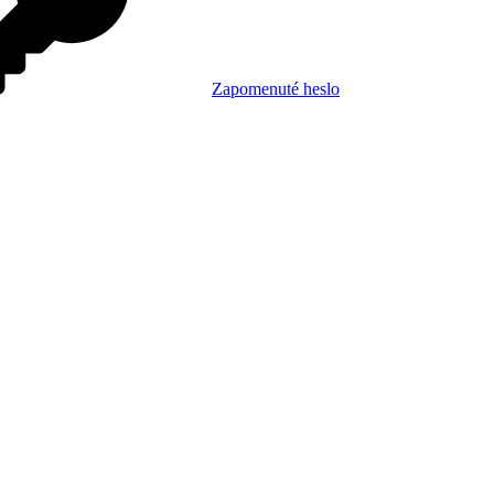
Zapomenuté heslo