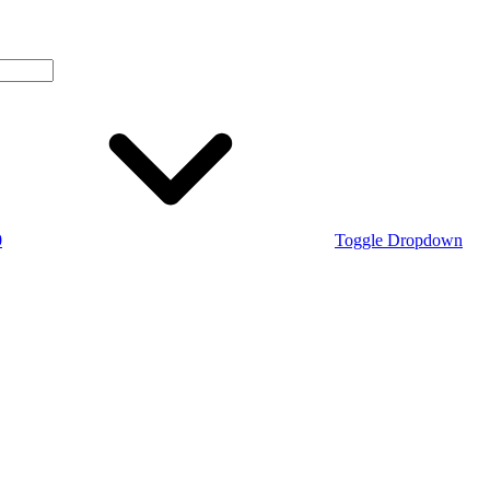
0
Toggle Dropdown