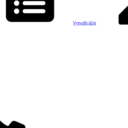
Vytvořit účet