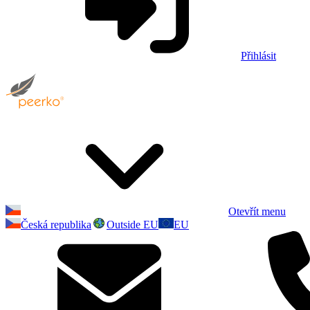
Přihlásit
Otevřít menu
Česká republika
Outside EU
EU