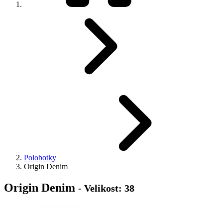
Polobotky
Origin Denim
Origin Denim
- Velikost: 38