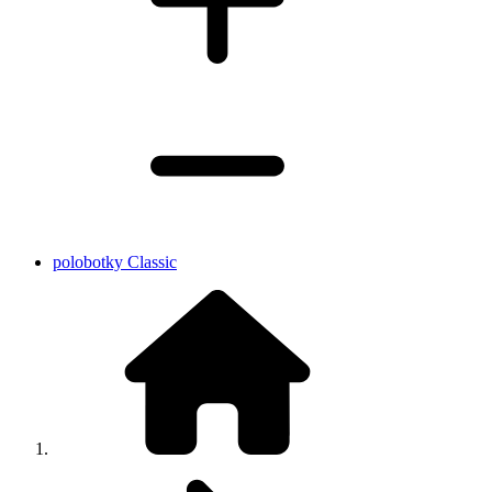
polobotky Classic