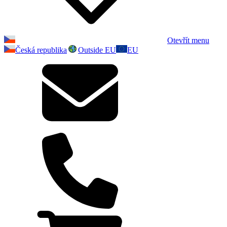
Otevřít menu
Česká republika
Outside EU
EU