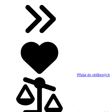
Přidat do oblíbených