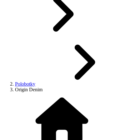
Polobotky
Origin Denim