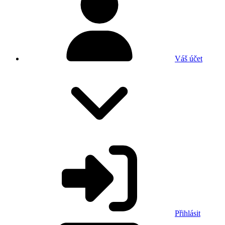
Váš účet
Přihlásit