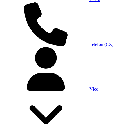
Telefon (CZ)
Více