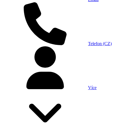
Telefon (CZ)
Více