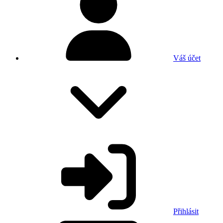
Váš účet
Přihlásit