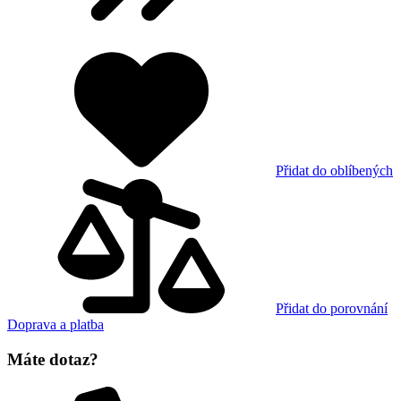
Přidat do oblíbených
Přidat do porovnání
Doprava a platba
Máte dotaz?