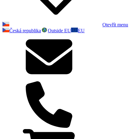
Otevřít menu
Česká republika
Outside EU
EU