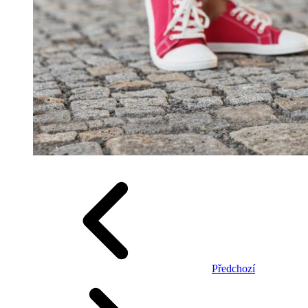
Předchozí