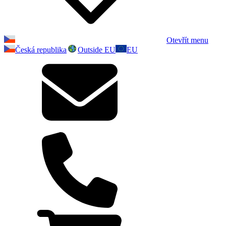
Otevřít menu
Česká republika
Outside EU
EU