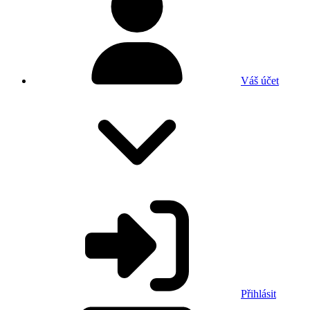
Váš účet
Přihlásit