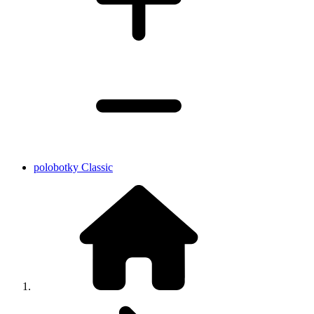
polobotky Classic