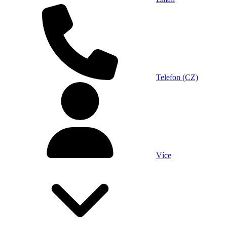
Telefon (CZ)
Více