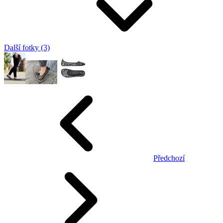
Další fotky (3)
Předchozí