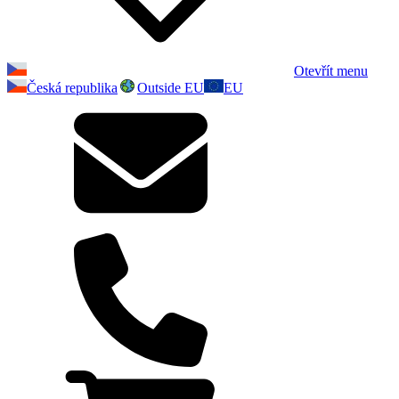
Otevřít menu
Česká republika
Outside EU
EU