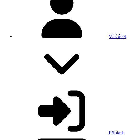
Váš účet
Přihlásit