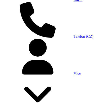
Telefon (CZ)
Více