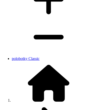
polobotky Classic