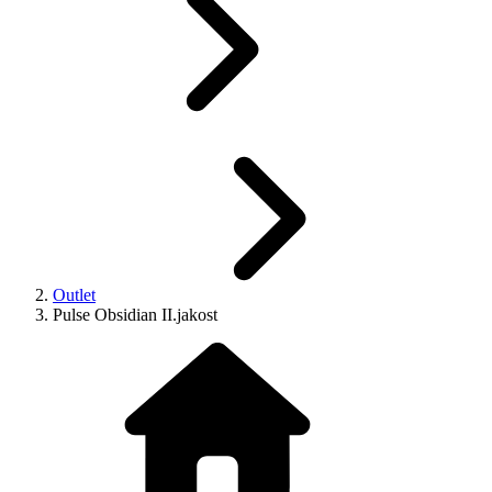
Outlet
Pulse Obsidian II.jakost