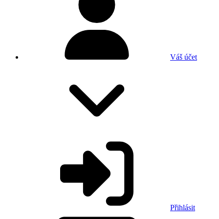
Váš účet
Přihlásit