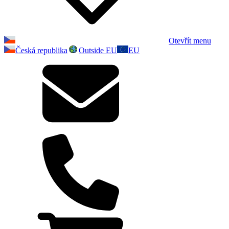
Otevřít menu
Česká republika
Outside EU
EU