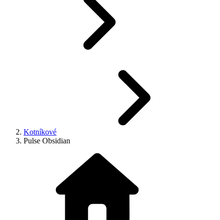
Kotníkové
Pulse Obsidian