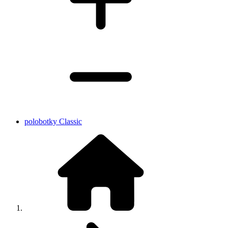
polobotky Classic