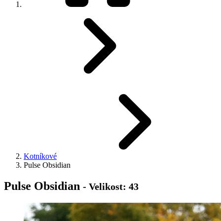
Kotníkové
Pulse Obsidian
Pulse Obsidian
- Velikost: 43