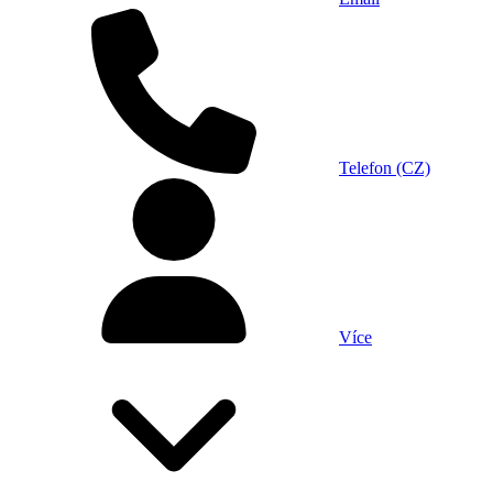
Telefon (CZ)
Více