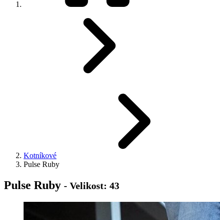
Kotníkové
Pulse Ruby
Pulse Ruby
- Velikost: 43