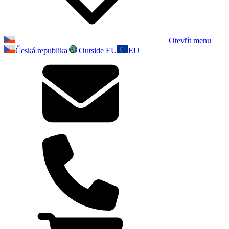
Otevřít menu
Česká republika
Outside EU
EU