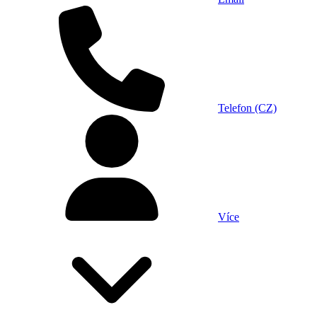
Telefon (CZ)
Více