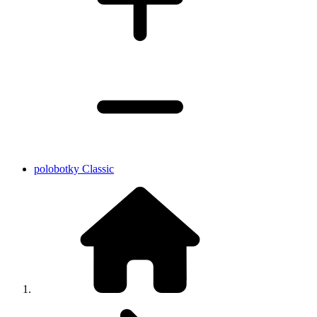
polobotky Classic