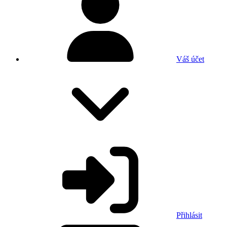
Váš účet
Přihlásit