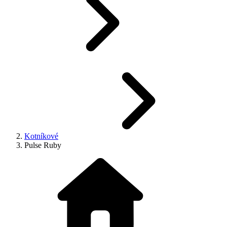
Kotníkové
Pulse Ruby