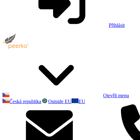
Přihlásit
Otevřít menu
Česká republika
Outside EU
EU