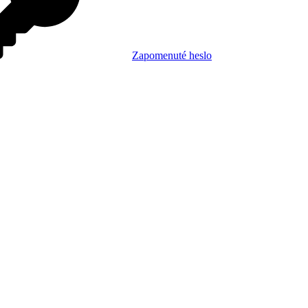
Zapomenuté heslo