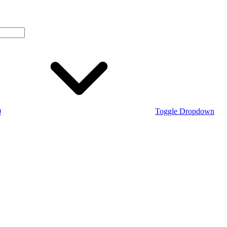
0
Toggle Dropdown