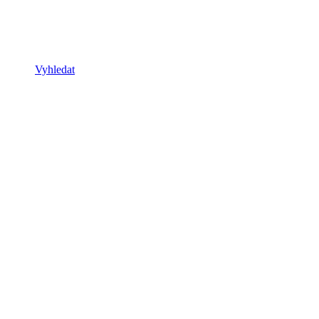
Vyhledat