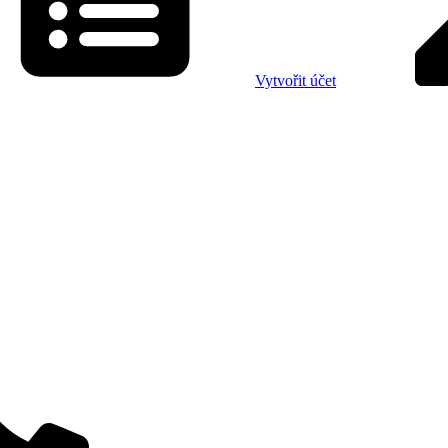
Vytvořit účet