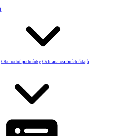
1
Obchodní podmínky
Ochrana osobních údajů