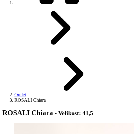
Outlet
ROSALI Chiara
ROSALI Chiara
- Velikost: 41,5