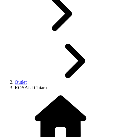
Outlet
ROSALI Chiara