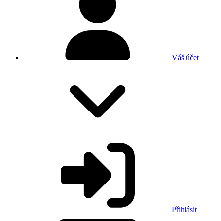
Váš účet
Přihlásit