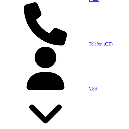
Telefon (CZ)
Více