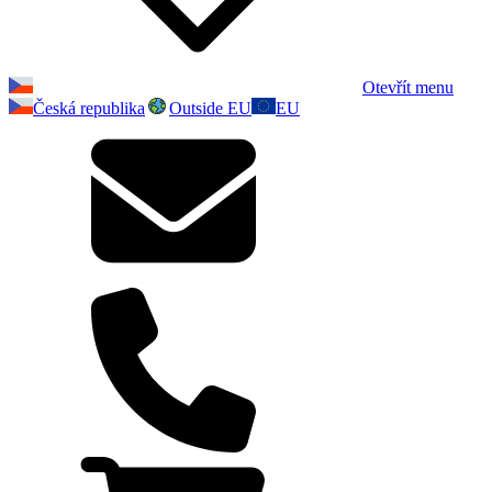
Otevřít menu
Česká republika
Outside EU
EU