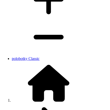
polobotky Classic