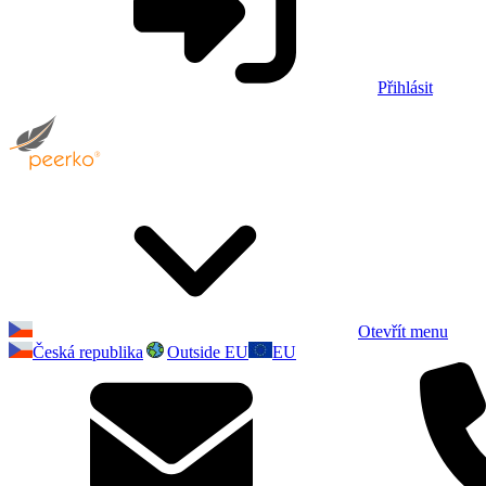
Přihlásit
Otevřít menu
Česká republika
Outside EU
EU