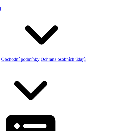
1
Obchodní podmínky
Ochrana osobních údajů