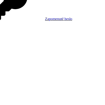
Zapomenuté heslo