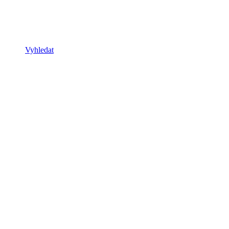
Vyhledat