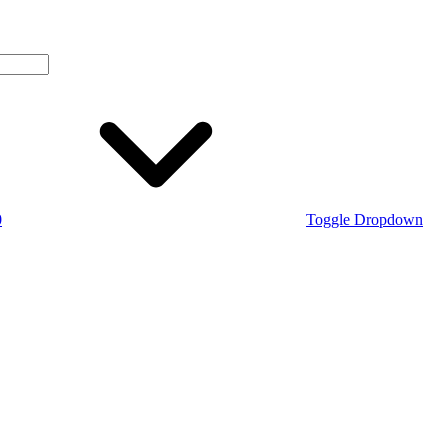
0
Toggle Dropdown