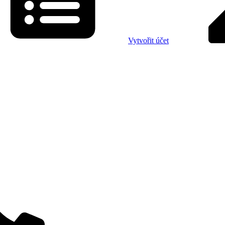
Vytvořit účet