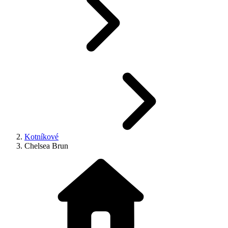
Kotníkové
Chelsea Brun