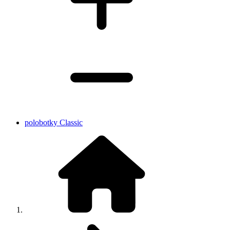
polobotky Classic