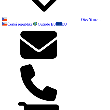
Otevřít menu
Česká republika
Outside EU
EU