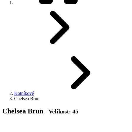
Kotníkové
Chelsea Brun
Chelsea Brun
- Velikost: 45