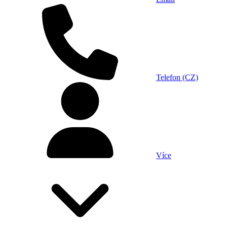
Telefon (CZ)
Více