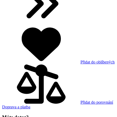
Přidat do oblíbených
Přidat do porovnání
Doprava a platba