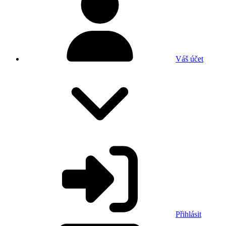
Váš účet
Přihlásit