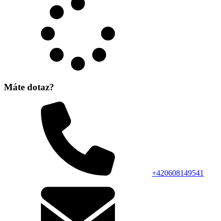
Máte dotaz?
+420608149541