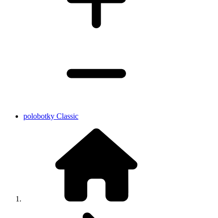
polobotky Classic