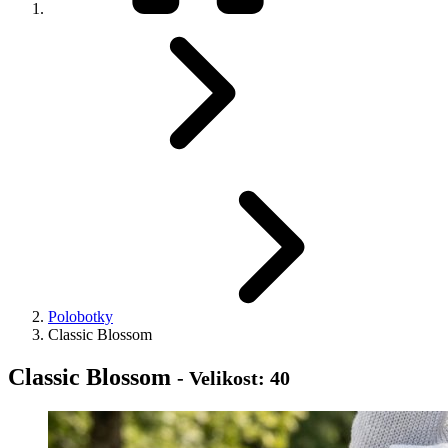
Polobotky
Classic Blossom
Classic Blossom
- Velikost: 40