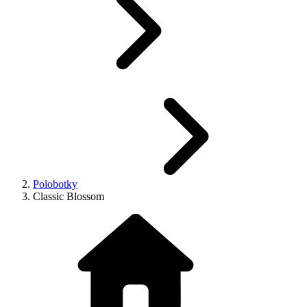
Polobotky
Classic Blossom