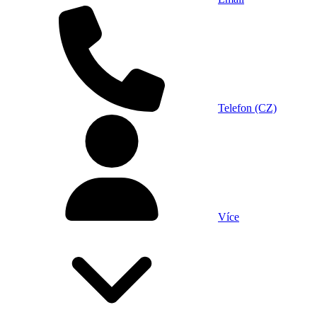
Telefon (CZ)
Více