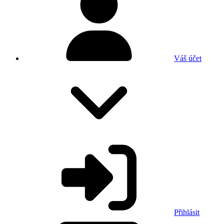
Váš účet
Přihlásit