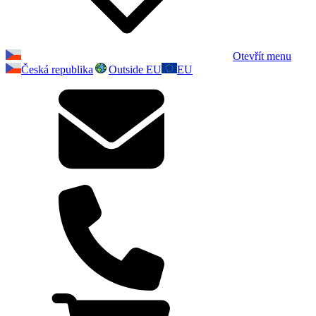
Otevřít menu
Česká republika
Outside EU
EU