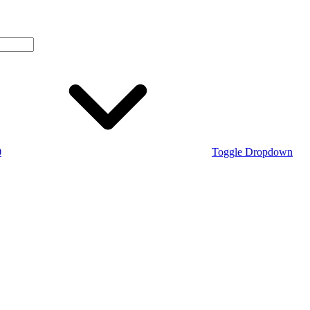
0
Toggle Dropdown