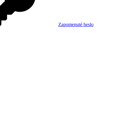
Zapomenuté heslo