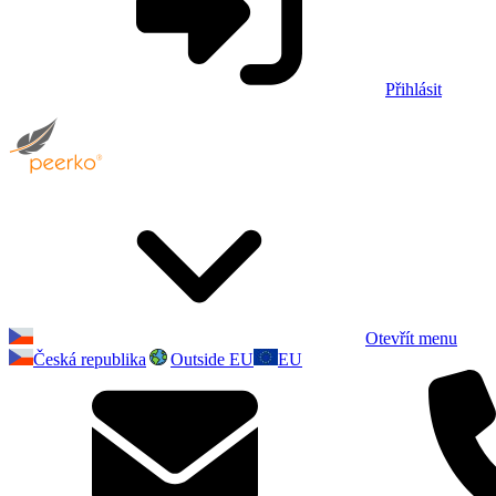
Přihlásit
Otevřít menu
Česká republika
Outside EU
EU