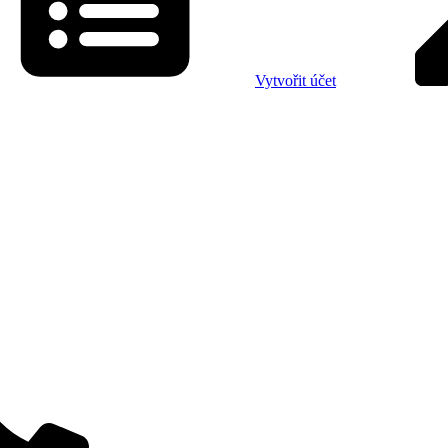
Vytvořit účet