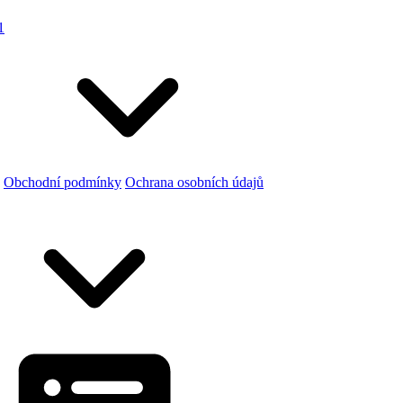
1
Obchodní podmínky
Ochrana osobních údajů