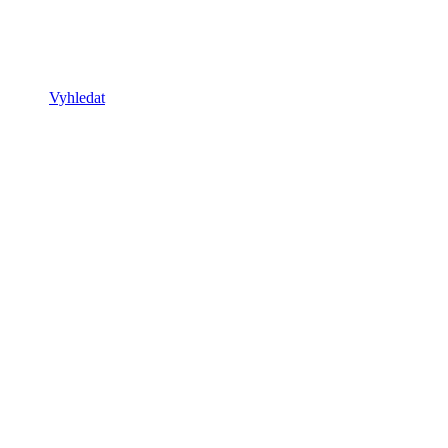
Vyhledat