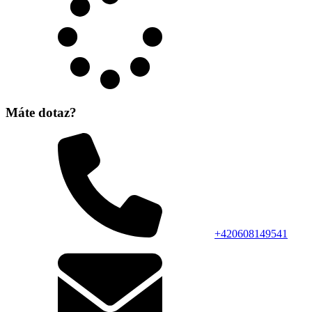
Máte dotaz?
+420608149541