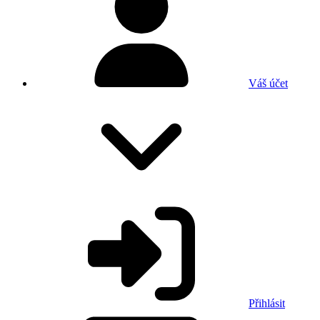
Váš účet
Přihlásit