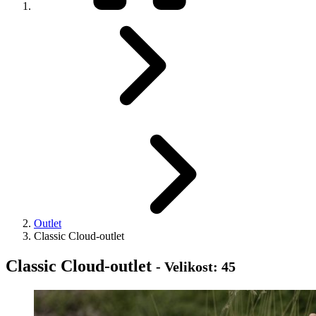
Outlet
Classic Cloud-outlet
Classic Cloud-outlet
- Velikost: 45