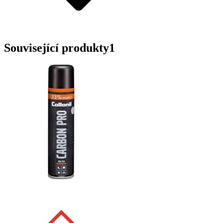
Související produkty
1