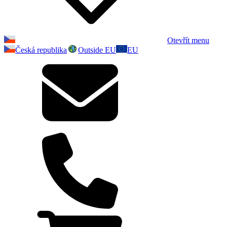
Otevřít menu
Česká republika
Outside EU
EU