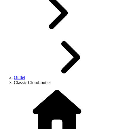
Outlet
Classic Cloud-outlet