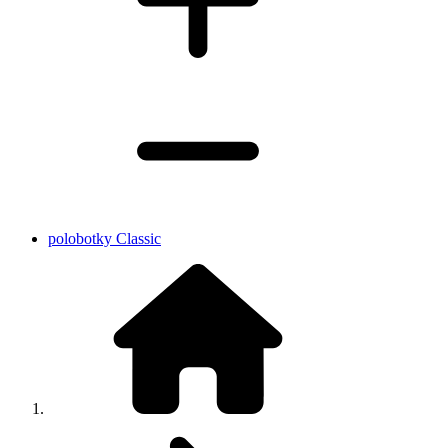
polobotky Classic