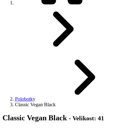
Polobotky
Classic Vegan Black
Classic Vegan Black
- Velikost: 41