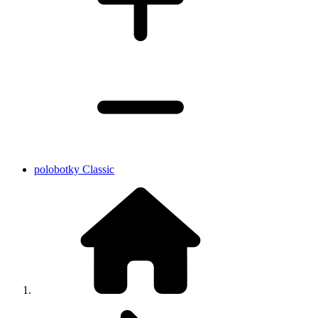
polobotky Classic