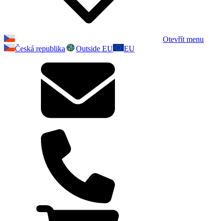
Otevřít menu
Česká republika
Outside EU
EU