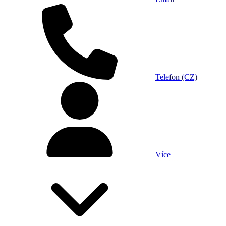
Telefon (CZ)
Více