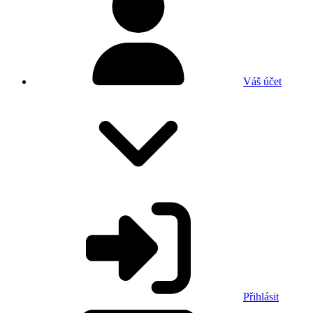
Váš účet
Přihlásit