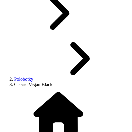
Polobotky
Classic Vegan Black