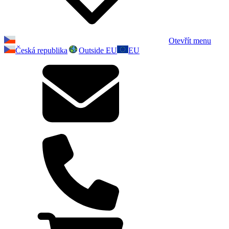
Otevřít menu
Česká republika
Outside EU
EU