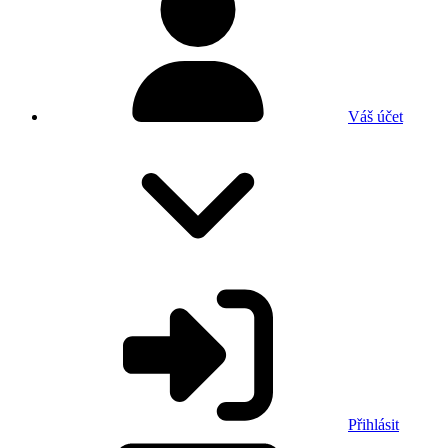
Váš účet
Přihlásit