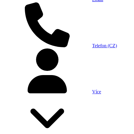
Telefon (CZ)
Více