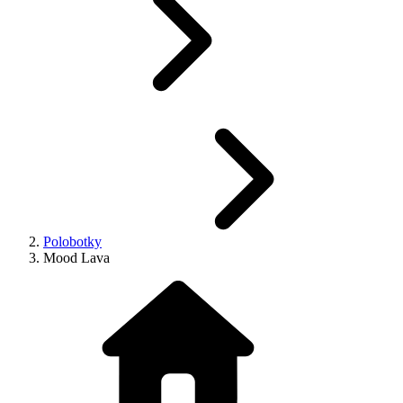
Polobotky
Mood Lava