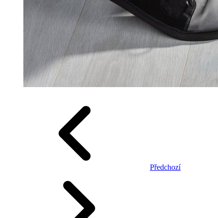
Předchozí