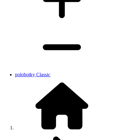
polobotky Classic