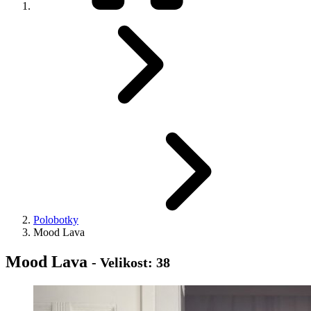
Polobotky
Mood Lava
Mood Lava
- Velikost: 38