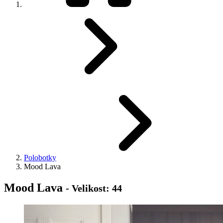
Polobotky
Mood Lava
Mood Lava
- Velikost: 44