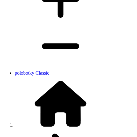
polobotky Classic