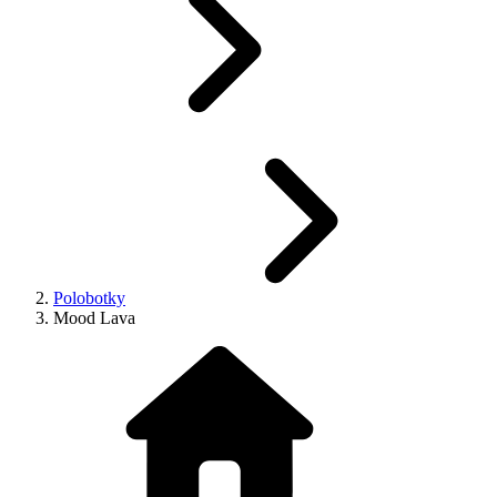
Polobotky
Mood Lava