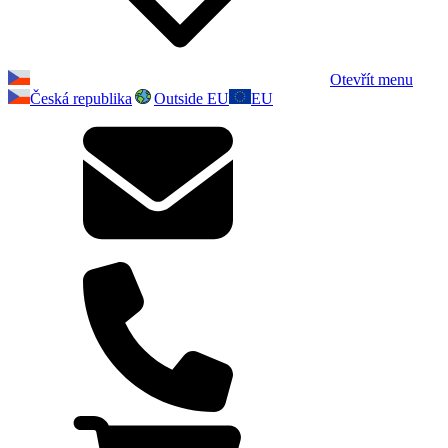
Otevřít menu
Česká republika
Outside EU
EU