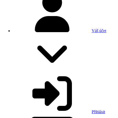
Váš účet
Přihlásit