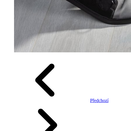
Předchozí