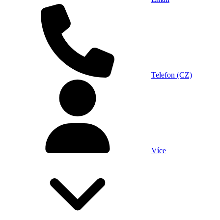
Telefon (CZ)
Více