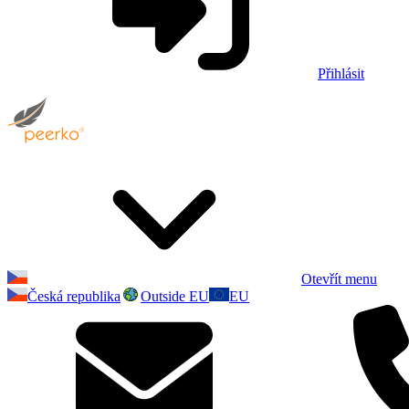
Přihlásit
Otevřít menu
Česká republika
Outside EU
EU