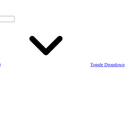
0
Toggle Dropdown