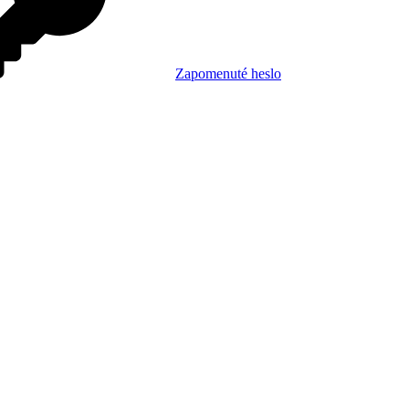
Zapomenuté heslo