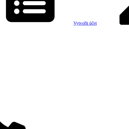
Vytvořit účet