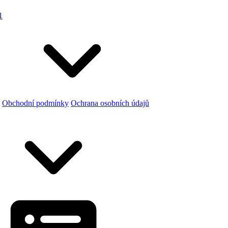
1
Obchodní podmínky
Ochrana osobních údajů