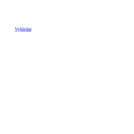
Vyhledat